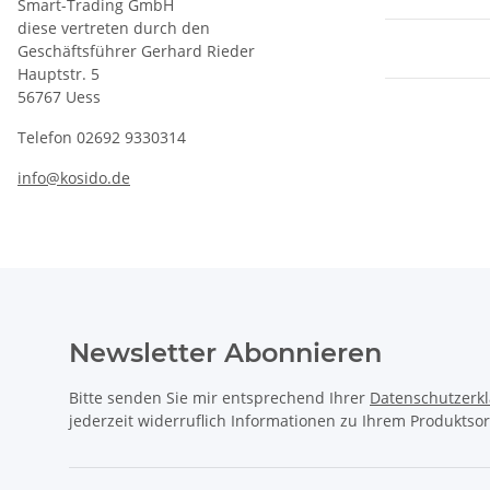
Smart-Trading GmbH
diese vertreten durch den
Geschäftsführer Gerhard Rieder
Hauptstr. 5
56767 Uess
Telefon 02692 9330314
info@kosido.de
Newsletter Abonnieren
Bitte senden Sie mir entsprechend Ihrer
Datenschutzerk
jederzeit widerruflich Informationen zu Ihrem Produktsor