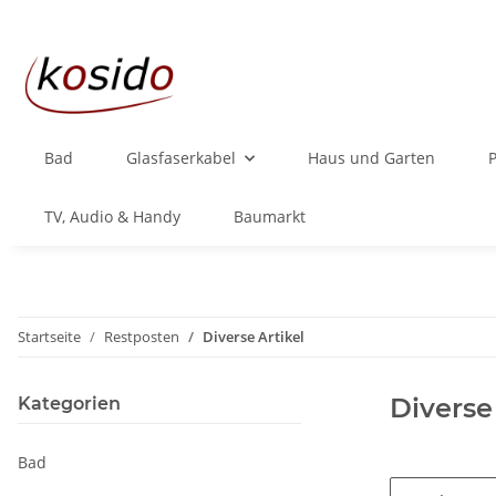
Bad
Glasfaserkabel
Haus und Garten
TV, Audio & Handy
Baumarkt
Startseite
Restposten
Diverse Artikel
Diverse
Kategorien
Bad