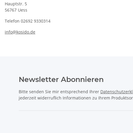
Hauptstr. 5
56767 Uess
Telefon 02692 9330314
info@kosido.de
Newsletter Abonnieren
Bitte senden Sie mir entsprechend Ihrer
Datenschutzerk
jederzeit widerruflich Informationen zu Ihrem Produktsor