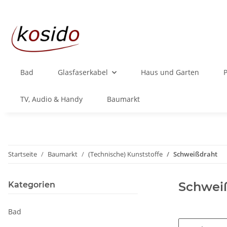
Bad
Glasfaserkabel
Haus und Garten
TV, Audio & Handy
Baumarkt
Startseite
Baumarkt
(Technische) Kunststoffe
Schweißdraht
Schwei
Kategorien
Bad