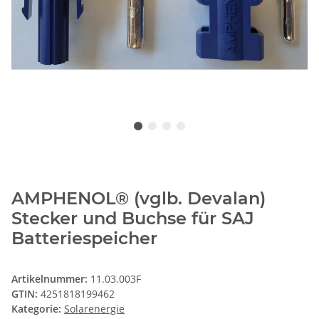
AMPHENOL® (vglb. Devalan)
Stecker und Buchse für SAJ
Batteriespeicher
Artikelnummer:
11.03.003F
GTIN:
4251818199462
Kategorie:
Solarenergie