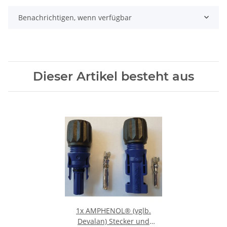
Benachrichtigen, wenn verfügbar
Dieser Artikel besteht aus
1x
AMPHENOL® (vglb.
Devalan) Stecker und