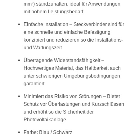
mm²) standzuhalten, ideal für Anwendungen
mit hohem Leistungsbedarf
Einfache Installation – Steckverbinder sind für
eine schnelle und einfache Befestigung
konzipiert und reduzieren so die Installations-
und Wartungszeit
Überragende Widerstandsfähigkeit –
Hochwertiges Material, das Haltbarkeit auch
unter schwierigen Umgebungsbedingungen
garantiert
Minimiert das Risiko von Störungen – Bietet
Schutz vor Überlastungen und Kurzschlüssen
und erhöht so die Sicherheit der
Photovoltaikanlage
Farbe: Blau / Schwarz