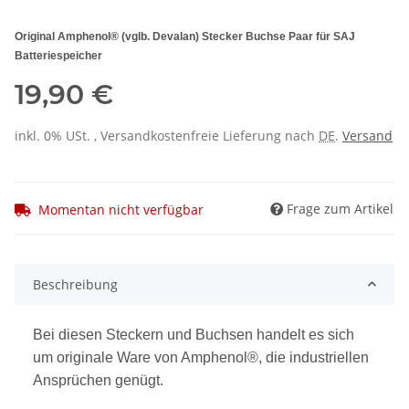
Original Amphenol® (vglb. Devalan) Stecker Buchse Paar für SAJ
Batteriespeicher
19,90 €
inkl. 0% USt. , Versandkostenfreie Lieferung nach
DE
.
Versand
Frage zum Artikel
Momentan nicht verfügbar
Beschreibung
Bei diesen Steckern und Buchsen handelt es sich
um originale Ware von Amphenol®, die industriellen
Ansprüchen genügt.