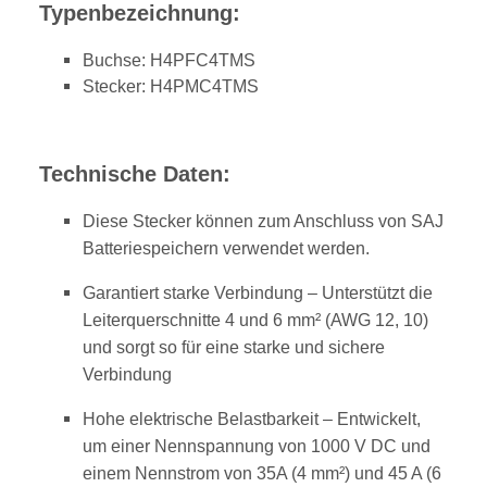
Typenbezeichnung:
Buchse: H4PFC4TMS
Stecker: H4PMC4TMS
Technische Daten:
Diese Stecker können zum Anschluss von SAJ
Batteriespeichern verwendet werden.
Garantiert starke Verbindung – Unterstützt die
Leiterquerschnitte 4 und 6 mm² (AWG 12, 10)
und sorgt so für eine starke und sichere
Verbindung
Hohe elektrische Belastbarkeit – Entwickelt,
um einer Nennspannung von 1000 V DC und
einem Nennstrom von 35A (4 mm²) und 45 A (6