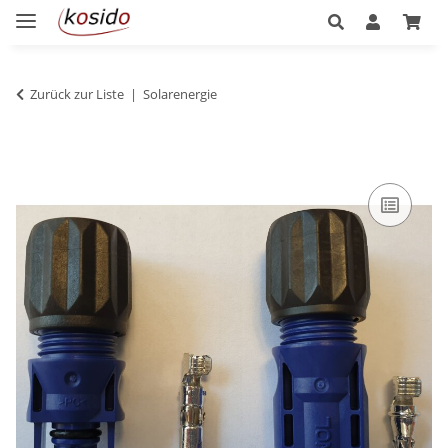
Zurück zur Liste
Solarenergie