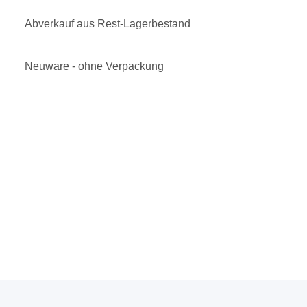
Abverkauf aus Rest-Lagerbestand
Neuware - ohne Verpackung