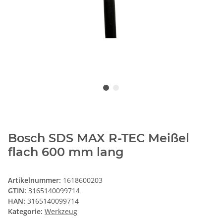
Bosch SDS MAX R-TEC Meißel
flach 600 mm lang
Artikelnummer:
1618600203
GTIN:
3165140099714
HAN:
3165140099714
Kategorie:
Werkzeug