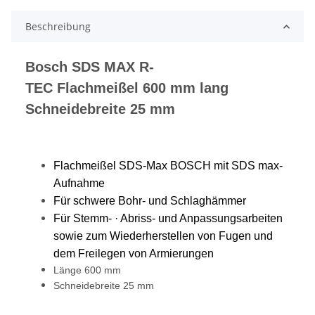
Beschreibung
Bosch SDS MAX R-
TEC Flachmeißel 600 mm lang
Schneidebreite 25 mm
Flachmeißel SDS-Max BOSCH mit SDS max-
Aufnahme
Für schwere Bohr- und Schlaghämmer
Für Stemm- · Abriss- und Anpassungsarbeiten
sowie zum Wiederherstellen von Fugen und
dem Freilegen von Armierungen
Länge 600 mm
Schneidebreite 25 mm