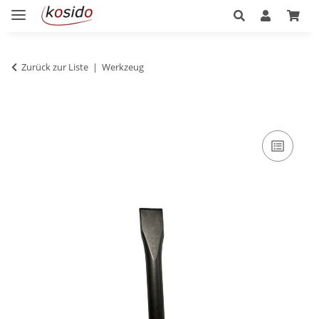
Zurück zur Liste
Werkzeug