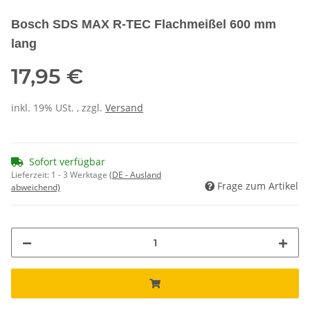
Bosch SDS MAX R-TEC Flachmeißel 600 mm
lang
17,95 €
inkl. 19% USt. , zzgl.
Versand
Sofort verfügbar
Lieferzeit:
1 - 3 Werktage
(DE - Ausland
Frage zum Artikel
abweichend)