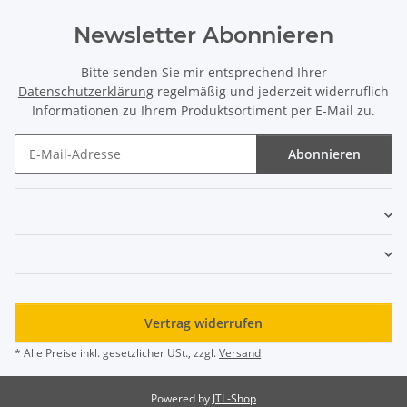
Newsletter Abonnieren
Bitte senden Sie mir entsprechend Ihrer
Datenschutzerklärung
regelmäßig und jederzeit widerruflich
Informationen zu Ihrem Produktsortiment per E-Mail zu.
Abonnieren
Newsletter Abonnieren
Vertrag widerrufen
* Alle Preise inkl. gesetzlicher USt., zzgl.
Versand
Powered by
JTL-Shop