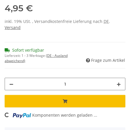
4,95 €
inkl. 19% USt. , Versandkostenfreie Lieferung nach
DE
.
Versand
Sofort verfügbar
Lieferzeit:
1 - 3 Werktage
(DE - Ausland
Frage zum Artikel
abweichend)
Komponenten werden geladen ...
Loading...