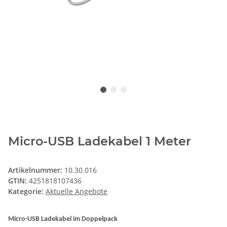
Micro-USB Ladekabel 1 Meter
Artikelnummer:
10.30.016
GTIN:
4251818107436
Kategorie:
Aktuelle Angebote
Micro-USB Ladekabel im Doppelpack