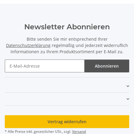
Newsletter Abonnieren
Bitte senden Sie mir entsprechend Ihrer
Datenschutzerklärung
regelmäßig und jederzeit widerruflich
Informationen zu Ihrem Produktsortiment per E-Mail zu.
Abonnieren
Newsletter Abonnieren
Vertrag widerrufen
* Alle Preise inkl. gesetzlicher USt., zzgl.
Versand