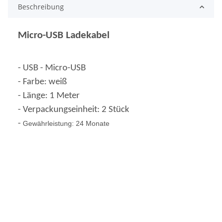
Beschreibung
Micro-USB Ladekabel
- USB - Micro-USB
- Farbe: weiß
- Länge: 1 Meter
- Verpackungseinheit: 2 Stück
-
Gewährleistung: 24 Monate