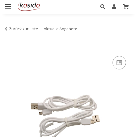
Zurück zur Liste
Aktuelle Angebote