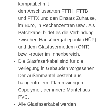
kompatibel mit
den Anschlussarten FTTH, FTTB
und FTTX und den Einsatz Zuhause,
im Büro, in Rechenzentren usw.. Als
Patchkabel bildet es die Verbindung
zwischen Hausübergabepunkt (HÜP)
und dem Glasfasermodem (ONT)
bzw. -router im Innenbereich.
Die Glasfaserkabel sind für die
Verlegung in Gebäuden vorgesehen.
Der Außenmantel besteht aus
halogenfreiem, Flammwidrigen
Copolymer, der innere Mantel aus
PVC.
Alle Glasfaserkabel werden