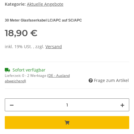
Kategorie:
Aktuelle Angebote
30 Meter Glasfaserkabel LC/APC auf SC/APC
18,90 €
inkl. 19% USt. , zzgl.
Versand
Sofort verfügbar
Lieferzeit:
0 - 2 Werktage
(DE - Ausland
Frage zum Artikel
abweichend)