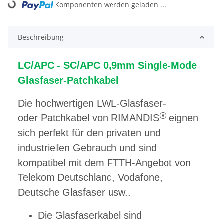
Komponenten werden geladen ...
Loading...
Beschreibung
LC/APC - SC/APC 0,9mm Single-Mode
Glasfaser-Patchkabel
Die hochwertigen LWL-Glasfaser-
®
oder Patchkabel von RIMANDIS
eignen
sich perfekt für den privaten und
industriellen Gebrauch und sind
kompatibel mit dem FTTH-Angebot von
Telekom Deutschland, Vodafone,
Deutsche Glasfaser usw..
Die Glasfaserkabel sind