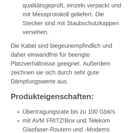
qualitätsgeprüft, einzeln verpackt und
mit Messprotokoll geliefert. Die
Stecker sind mit Staubschutzkappen
versehen.
Die Kabel sind biegeunempfindlich und
daher einwandfrei für beengte
Platzverhältnisse geeignet. Außerdem
zeichnen sie sich durch sehr gute
Dämpfungswerte aus.
Produkteigenschaften:
Übertragungsrate bis zu 100 Gbit/s
mit AVM FRITZ!Box und Telekom
Glasfaser-Routern und -Modems