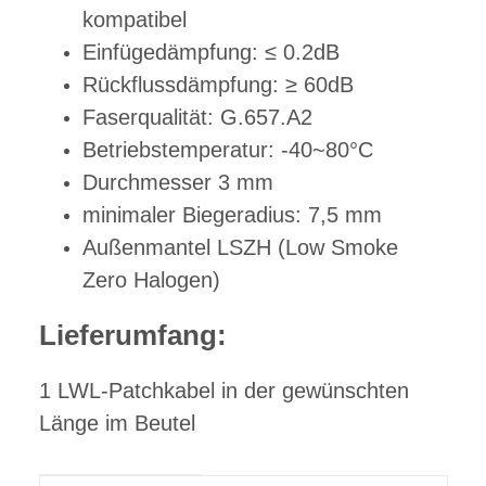
kompatibel
Einfügedämpfung: ≤ 0.2dB
Rückflussdämpfung: ≥ 60dB
Faserqualität: G.657.A2
Betriebstemperatur: -40~80°C
Durchmesser 3 mm
minimaler Biegeradius: 7,5 mm
Außenmantel LSZH (Low Smoke
Zero Halogen)
Lieferumfang:
1 LWL-Patchkabel in der gewünschten
Länge im Beutel