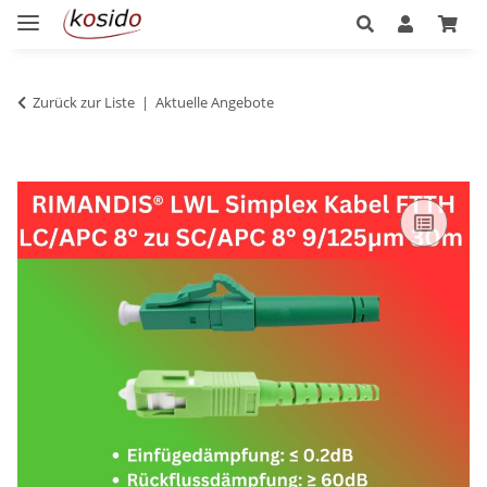
Zurück zur Liste
Aktuelle Angebote