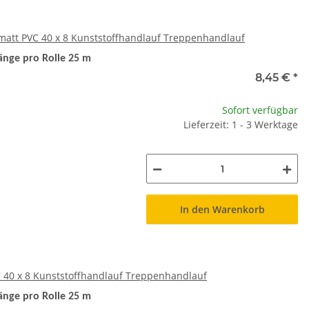
att PVC 40 x 8 Kunststoffhandlauf Treppenhandlauf
änge pro Rolle 25 m
8,45 €
*
Sofort verfügbar
Lieferzeit: 1 - 3 Werktage
In den Warenkorb
 40 x 8 Kunststoffhandlauf Treppenhandlauf
änge pro Rolle 25 m