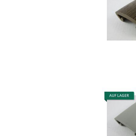
AUF LAGER