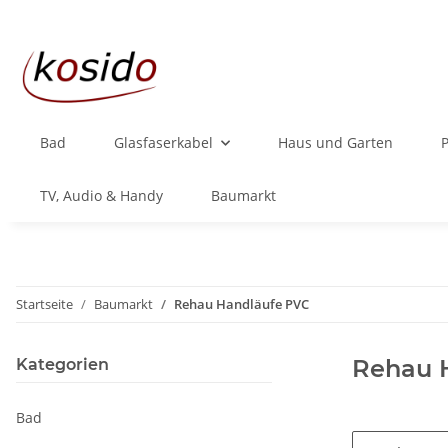
Bad
Glasfaserkabel
Haus und Garten
TV, Audio & Handy
Baumarkt
Startseite
Baumarkt
Rehau Handläufe PVC
Rehau 
Kategorien
Bad