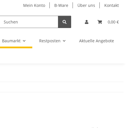
Mein Konto
B-Ware
Über uns
Kontakt
0,00 €
Baumarkt
Restposten
Aktuelle Angebote