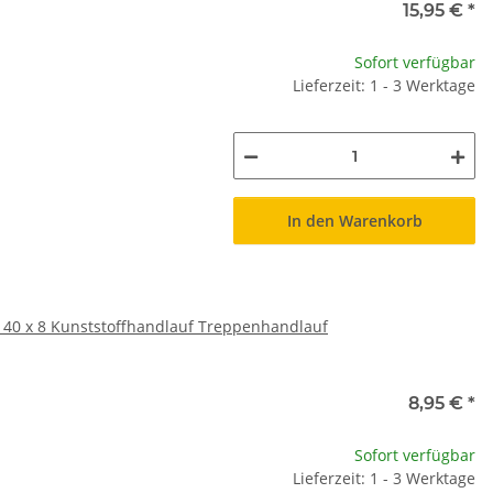
15,95 €
*
Sofort verfügbar
Lieferzeit: 1 - 3 Werktage
In den Warenkorb
 40 x 8 Kunststoffhandlauf Treppenhandlauf
8,95 €
*
Sofort verfügbar
Lieferzeit: 1 - 3 Werktage