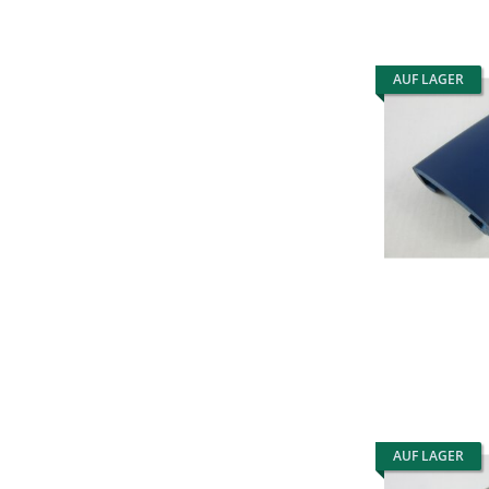
AUF LAGER
AUF LAGER