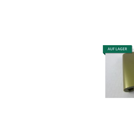
AUF LAGER