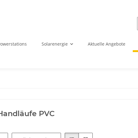
Powerstations
Solarenergie
Aktuelle Angebote
Handläufe PVC