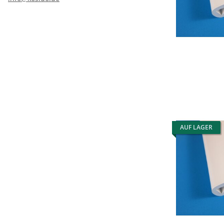
AUF LAGER