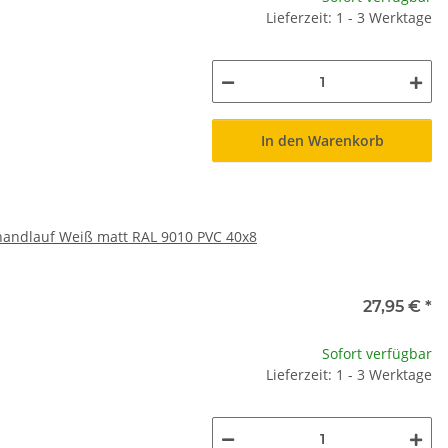
Lieferzeit: 1 - 3 Werktage
In den Warenkorb
handlauf Weiß matt RAL 9010 PVC 40x8
27,95 €
*
Sofort verfügbar
Lieferzeit: 1 - 3 Werktage