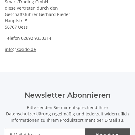
Smart-Trading GmbH
diese vertreten durch den
Geschäftsführer Gerhard Rieder
Hauptstr. 5
56767 Uess
Telefon 02692 9330314
info@kosido.de
Newsletter Abonnieren
Bitte senden Sie mir entsprechend Ihrer
Datenschutzerklärung
regelmäßig und jederzeit widerruflich
Informationen zu Ihrem Produktsortiment per E-Mail zu.
Abonnieren