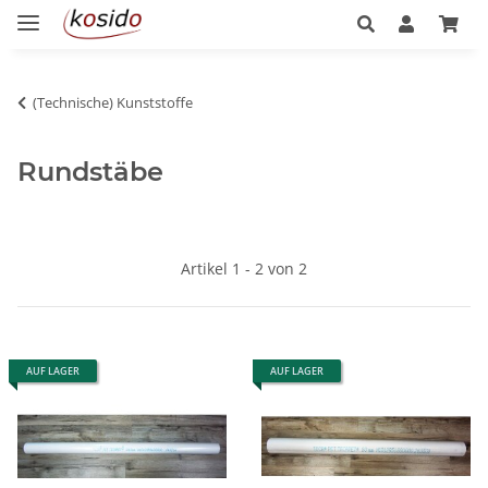
(Technische) Kunststoffe
Rundstäbe
Artikel 1 - 2 von 2
AUF LAGER
AUF LAGER