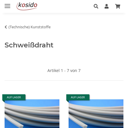
(Technische) Kunststoffe
Schweißdraht
Artikel 1 - 7 von 7
AUF LAGER
AUF LAGER