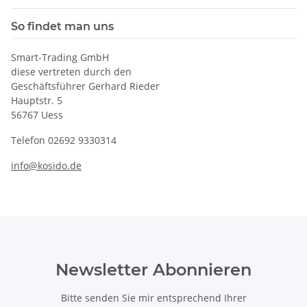
So findet man uns
Smart-Trading GmbH
diese vertreten durch den
Geschäftsführer Gerhard Rieder
Hauptstr. 5
56767 Uess
Telefon 02692 9330314
info@kosido.de
Newsletter Abonnieren
Bitte senden Sie mir entsprechend Ihrer