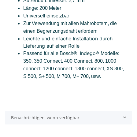
Außendurchmesser: 2,7 mm
Länge: 200 Meter
Universell einsetzbar
Zur Verwendung mit allen Mährobotern, die
einen Begrenzungsdraht erfordern
Leichte und einfache Installation durch
Lieferung auf einer Rolle
Indego®
Passend für alle
Bosch®
Modelle:
350, 350 Connect, 400 Connect, 800, 1000
connect, 1200 connect, 1300 connect, XS 300,
S 500, S+ 500, M 700, M+ 700, usw.
Benachrichtigen, wenn verfügbar