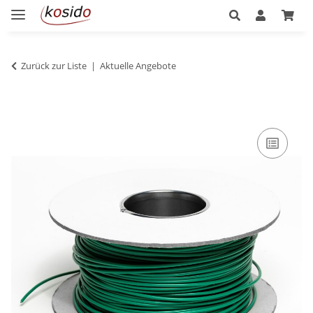
Zurück zur Liste
Aktuelle Angebote