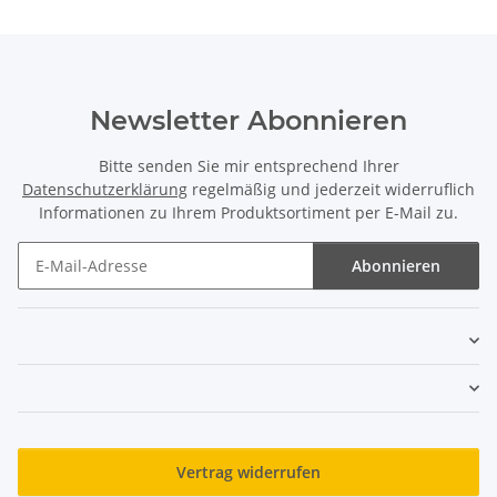
Newsletter Abonnieren
Bitte senden Sie mir entsprechend Ihrer
Datenschutzerklärung
regelmäßig und jederzeit widerruflich
Informationen zu Ihrem Produktsortiment per E-Mail zu.
Abonnieren
Newsletter Abonnieren
Vertrag widerrufen