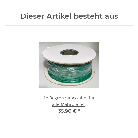
Dieser Artikel besteht aus
1x
Begrenzungskabel für
alle Mähroboter,
Premiumqualität, 200 Meter
35,90 €
*