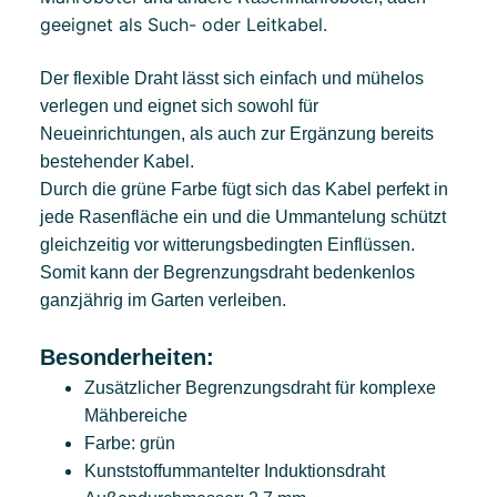
geeignet als Such- oder Leitkabel.
Der flexible Draht lässt sich einfach und mühelos
verlegen und eignet sich sowohl für
Neueinrichtungen, als auch zur Ergänzung bereits
bestehender Kabel.
Durch die grüne Farbe fügt sich das Kabel perfekt in
jede Rasenfläche ein und die Ummantelung schützt
gleichzeitig vor witterungsbedingten Einflüssen.
Somit kann der Begrenzungsdraht bedenkenlos
ganzjährig im Garten verleiben.
Besonderheiten:
Zusätzlicher Begrenzungsdraht für komplexe
Mähbereiche
Farbe: grün
Kunststoffummantelter Induktionsdraht