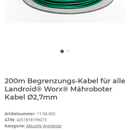
200m Begrenzungs-Kabel für alle
Landroid® Worx® Mähroboter
Kabel Ø2,7mm
Artikelnummer:
11.04.002
GTIN:
4251818199073
Kategorie:
Aktuelle Angebote