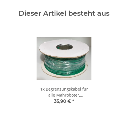
Dieser Artikel besteht aus
1x
Begrenzungskabel für
alle Mähroboter,
Premiumqualität, 200 Meter
35,90 €
*