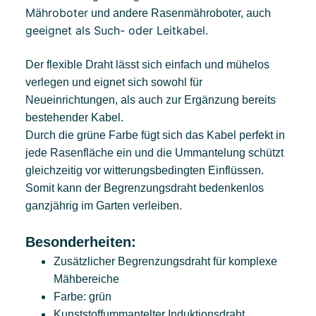
Mähroboter
und andere Rasenmähroboter, auch
geeignet als Such- oder Leitkabel.
Der flexible Draht lässt sich einfach und mühelos
verlegen und eignet sich sowohl für
Neueinrichtungen, als auch zur Ergänzung bereits
bestehender Kabel.
Durch die grüne Farbe fügt sich das Kabel perfekt in
jede Rasenfläche ein und die Ummantelung schützt
gleichzeitig vor witterungsbedingten Einflüssen.
Somit kann der Begrenzungsdraht bedenkenlos
ganzjährig im Garten verleiben.
Besonderheiten:
Zusätzlicher Begrenzungsdraht für komplexe
Mähbereiche
Farbe: grün
Kunststoffummantelter Induktionsdraht