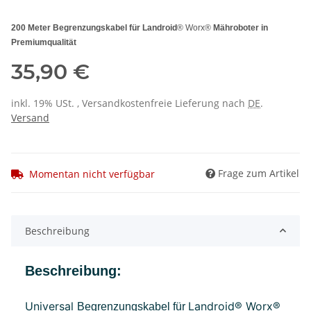
200 Meter Begrenzungskabel für Landroid
® Worx®
Mähroboter in
Premiumqualität
35,90 €
inkl. 19% USt. , Versandkostenfreie Lieferung nach
DE
.
Versand
Frage zum Artikel
Momentan nicht verfügbar
Beschreibung
Beschreibung:
Universal
Landroid® Worx®
Begrenzungskabel für