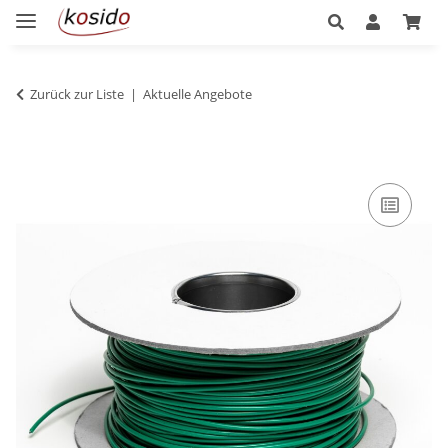
Zurück zur Liste
Aktuelle Angebote