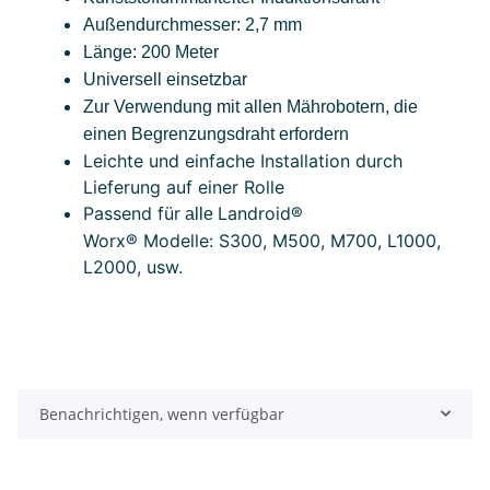
Außendurchmesser: 2,7 mm
Länge: 200 Meter
Universell einsetzbar
Zur Verwendung mit allen Mährobotern, die
einen Begrenzungsdraht erfordern
Leichte und einfache Installation durch
Lieferung auf einer Rolle
Passend für
Landroid®
alle
Worx®
Modelle: S300, M500, M700, L1000,
L2000, usw.
Benachrichtigen, wenn verfügbar