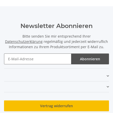
Newsletter Abonnieren
Bitte senden Sie mir entsprechend Ihrer
Datenschutzerklärung
regelmäßig und jederzeit widerruflich
Informationen zu Ihrem Produktsortiment per E-Mail zu.
Abonnieren
Newsletter Abonnieren
Vertrag widerrufen