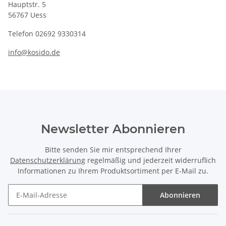
Hauptstr. 5
56767 Uess
Telefon 02692 9330314
info@kosido.de
Newsletter Abonnieren
Bitte senden Sie mir entsprechend Ihrer
Datenschutzerklärung
regelmäßig und jederzeit widerruflich
Informationen zu Ihrem Produktsortiment per E-Mail zu.
Abonnieren
Newsletter Abonnieren