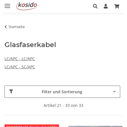
Startseite
Glasfaserkabel
LC/APC - LC/APC
LC/APC - SC/APC
Filter und Sortierung
Artikel 21 - 33 von 33