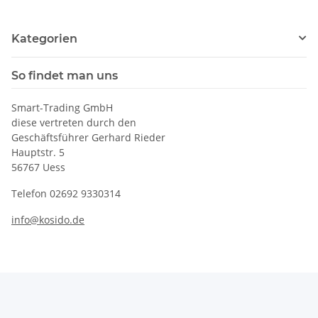
Kategorien
So findet man uns
Smart-Trading GmbH
diese vertreten durch den
Geschäftsführer Gerhard Rieder
Hauptstr. 5
56767 Uess
Telefon 02692 9330314
info@kosido.de