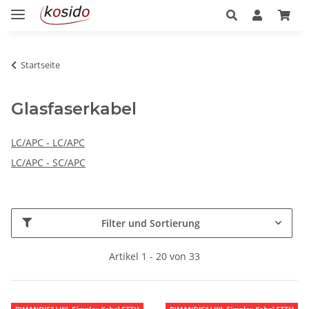
Startseite
Glasfaserkabel
LC/APC - LC/APC
LC/APC - SC/APC
Filter und Sortierung
Artikel 1 - 20 von 33