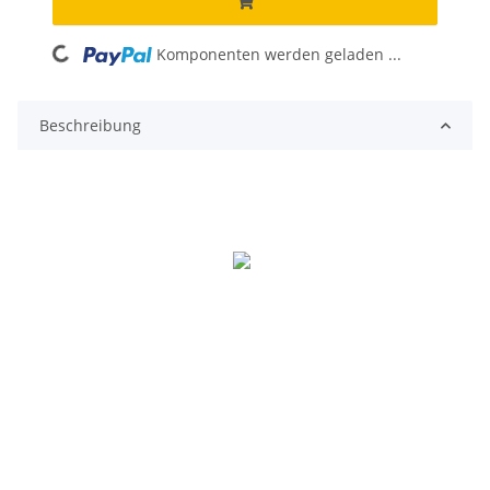
Komponenten werden geladen ...
Loading...
Beschreibung