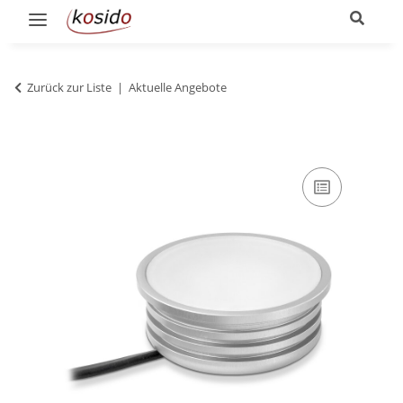
Zurück zur Liste
Aktuelle Angebote