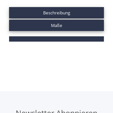
Beschreibung
Maße
Newsletter Abonnieren