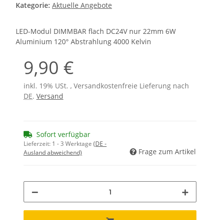
Kategorie:
Aktuelle Angebote
LED-Modul DIMMBAR flach DC24V nur 22mm 6W
Aluminium 120° Abstrahlung 4000 Kelvin
9,90 €
inkl. 19% USt. , Versandkostenfreie Lieferung nach
DE
.
Versand
Sofort verfügbar
Lieferzeit:
1 - 3 Werktage
(DE -
Frage zum Artikel
Ausland abweichend)