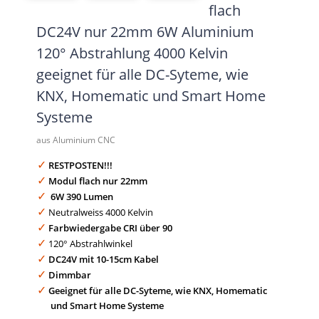
flach
DC24V nur 22mm 6W Aluminium
120° Abstrahlung 4000 Kelvin
geeignet für alle DC-Syteme, wie
KNX, Homematic und Smart Home
Systeme
aus Aluminium CNC
RESTPOSTEN!!!
Modul flach nur 22mm
6W 390 Lumen
Neutralweiss 4000 Kelvin
Farbwiedergabe CRI über 90
120° Abstrahlwinkel
DC24V mit 10-15cm Kabel
Dimmbar
Geeignet für alle DC-Syteme, wie KNX, Homematic
und Smart Home Systeme