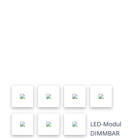
LED-Modul
DIMMBAR