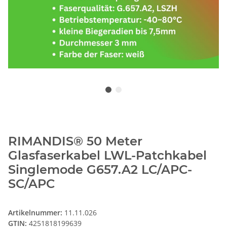
RIMANDIS® 50 Meter
Glasfaserkabel LWL-Patchkabel
Singlemode G657.A2 LC/APC-
SC/APC
Artikelnummer:
11.11.026
GTIN:
4251818199639