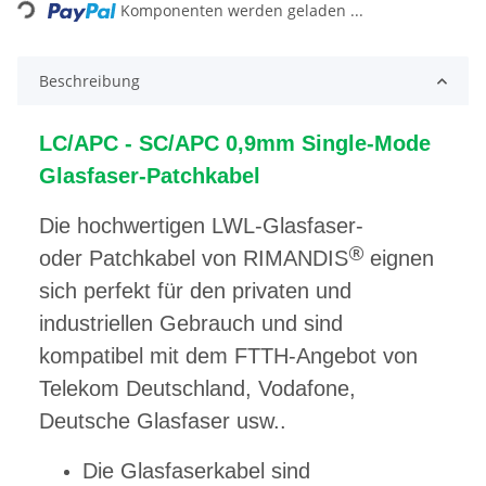
Komponenten werden geladen ...
Beschreibung
LC/APC - SC/APC 0,9mm Single-Mode
Glasfaser-Patchkabel
Die hochwertigen LWL-Glasfaser-
®
oder Patchkabel von RIMANDIS
eignen
sich perfekt für den privaten und
industriellen Gebrauch und sind
kompatibel mit dem FTTH-Angebot von
Telekom Deutschland, Vodafone,
Deutsche Glasfaser usw..
Die Glasfaserkabel sind