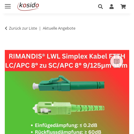
Zurück zur Liste
Aktuelle Angebote