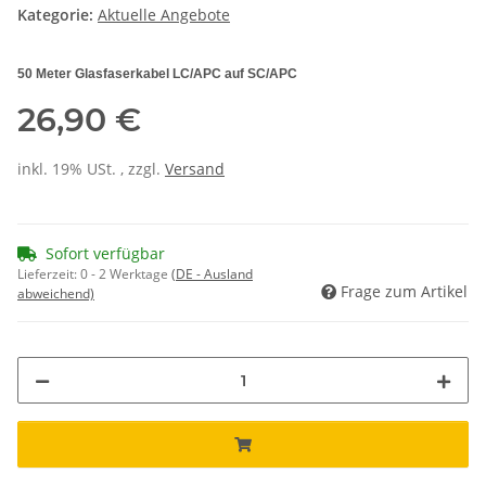
Kategorie:
Aktuelle Angebote
50 Meter Glasfaserkabel LC/APC auf SC/APC
26,90 €
inkl. 19% USt. , zzgl.
Versand
Sofort verfügbar
Lieferzeit:
0 - 2 Werktage
(DE - Ausland
Frage zum Artikel
abweichend)
Loading...