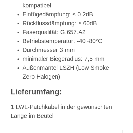
kompatibel
Einfügedämpfung: ≤ 0.2dB
Rückflussdämpfung: ≥ 60dB
Faserqualität: G.657.A2
Betriebstemperatur: -40~80°C
Durchmesser 3 mm
minimaler Biegeradius: 7,5 mm
Außenmantel LSZH (Low Smoke
Zero Halogen)
Lieferumfang:
1 LWL-Patchkabel in der gewünschten
Länge im Beutel