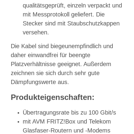
qualitätsgeprüft, einzeln verpackt und
mit Messprotokoll geliefert. Die
Stecker sind mit Staubschutzkappen
versehen.
Die Kabel sind biegeunempfindlich und
daher einwandfrei für beengte
Platzverhältnisse geeignet. Außerdem
zeichnen sie sich durch sehr gute
Dämpfungswerte aus.
Produkteigenschaften:
Übertragungsrate bis zu 100 Gbit/s
mit AVM FRITZ!Box und Telekom
Glasfaser-Routern und -Modems