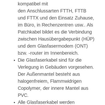
kompatibel mit
den Anschlussarten FTTH, FTTB
und FTTX und den Einsatz Zuhause,
im Büro, in Rechenzentren usw.. Als
Patchkabel bildet es die Verbindung
zwischen Hausübergabepunkt (HÜP)
und dem Glasfasermodem (ONT)
bzw. -router im Innenbereich.
Die Glasfaserkabel sind für die
Verlegung in Gebäuden vorgesehen.
Der Außenmantel besteht aus
halogenfreiem, Flammwidrigen
Copolymer, der innere Mantel aus
PVC.
Alle Glasfaserkabel werden