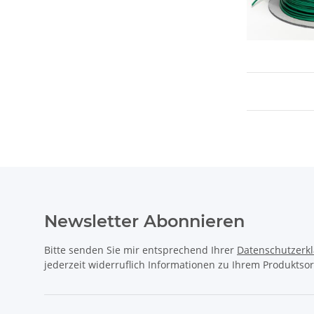
Newsletter Abonnieren
Bitte senden Sie mir entsprechend Ihrer
Datenschutzerk
jederzeit widerruflich Informationen zu Ihrem Produktsor