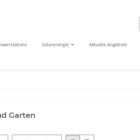
Powerstations
Solarenergie
Aktuelle Angebote
nd Garten