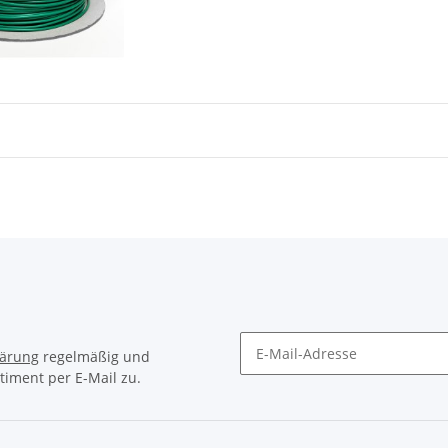
lärung
regelmäßig und
timent per E-Mail zu.
Newsletter Abonnieren