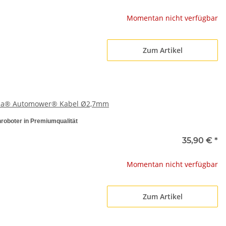
Momentan nicht verfügbar
Zum Artikel
arna® Automower® Kabel Ø2,7mm
oboter in Premiumqualität
35,90 €
*
Momentan nicht verfügbar
Zum Artikel