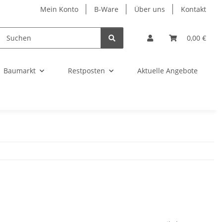
Mein Konto
B-Ware
Über uns
Kontakt
0,00 €
Baumarkt
Restposten
Aktuelle Angebote