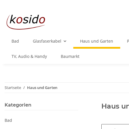
Bad
Glasfaserkabel
Haus und Garten
TV, Audio & Handy
Baumarkt
Startseite
Haus und Garten
Haus u
Kategorien
Bad