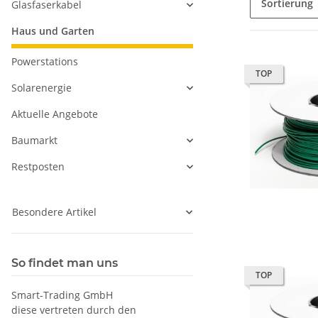
Sortierung
Glasfaserkabel
Haus und Garten
Powerstations
TOP
Solarenergie
Aktuelle Angebote
Baumarkt
Restposten
Besondere Artikel
So findet man uns
TOP
Smart-Trading GmbH
diese vertreten durch den