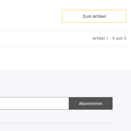
Zum Artikel
Artikel 1 - 5 von 5
Abonnieren